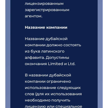
лицензированным
зарегистрированным
агентом.
Название компании
Название дубайской
компании должно состоять
из букв латинского
алфавита. Допустимы
окончания Limited и Ltd.
В названии дубайской
компании ограничено
использование следующих
слов (для их использования
необходимо получить
лицензию или специальное