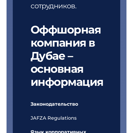
сотрудников.
Оффшорная
компания в
Дубае –
основная
информация
Законодательство
JAFZA Regulations
Язык корпоративных