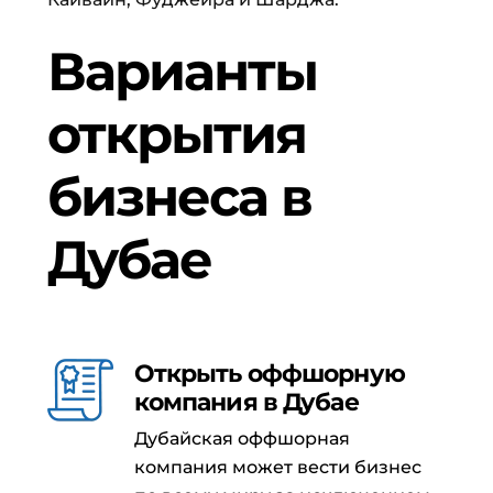
Варианты
открытия
бизнеса в
Дубае
Открыть оффшорную
компания в Дубае
Дубайская оффшорная
компания может вести бизнес