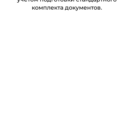
комплекта документов.