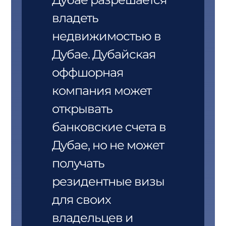
владеть
недвижимостью в
Дубае. Дубайская
оффшорная
компания может
открывать
банковские счета в
Дубае, но не может
получать
резидентные визы
для своих
владельцев и