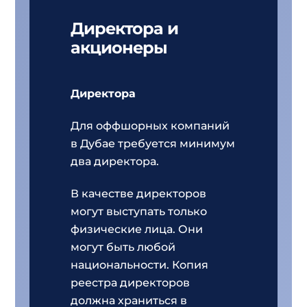
Директора и
акционеры
Директора
Для оффшорных компаний
в Дубае требуется минимум
два директора.
В качестве директоров
могут выступать только
физические лица. Они
могут быть любой
национальности. Копия
реестра директоров
должна храниться в