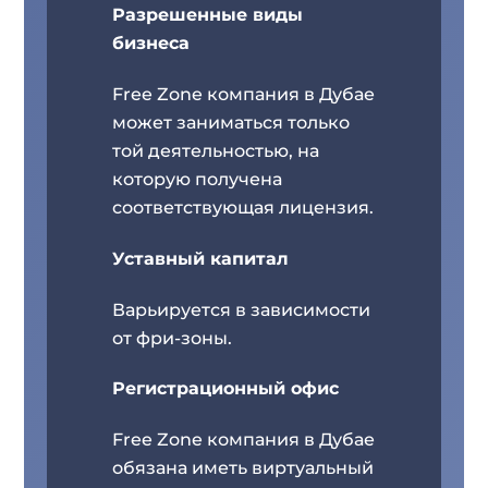
Разрешенные виды
бизнеса
Free Zone компания в Дубае
может заниматься только
той деятельностью, на
которую получена
соответствующая лицензия.
Уставный капитал
Варьируется в зависимости
от фри-зоны.
Регистрационный офис
Free Zone компания в Дубае
обязана иметь виртуальный