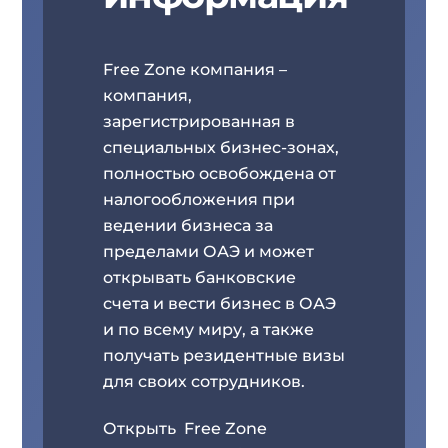
Free Zone компания –
компания,
зарегистрированная в
специальных бизнес-зонах,
полностью освобождена от
налогообложения при
ведении бизнеса за
пределами ОАЭ и может
открывать банковские
счета и вести бизнес в ОАЭ
и по всему миру, а также
получать резидентные визы
для своих сотрудников.
Открыть Free Zone