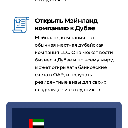
Открыть Мэйнланд
компанию в Дубае
Мэйнланд компания – это
обычная местная дубайская
компания LLC. Она может вести
бизнес в Дубае и по всему миру,
может открывать банковские
счета в ОАЭ, и получать
резидентные визы для своих
владельцев и сотрудников.