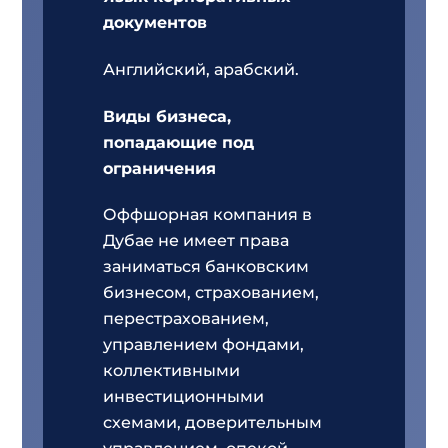
документов
Английский, арабский.
Виды бизнеса,
попадающие под
ограничения
Оффшорная компания в
Дубае не имеет права
заниматься банковским
бизнесом, страхованием,
перестрахованием,
управлением фондами,
коллективными
инвестиционными
схемами, доверительным