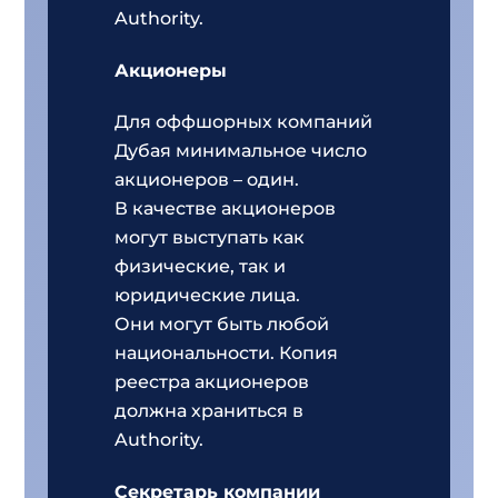
Authority.
Акционеры
Для оффшорных компаний
Дубая минимальное число
акционеров – один.
В качестве акционеров
могут выступать как
физические, так и
юридические лица.
Они
могут быть любой
национальности. Копия
реестра акционеров
должна храниться в
Authority.
Секретарь компании