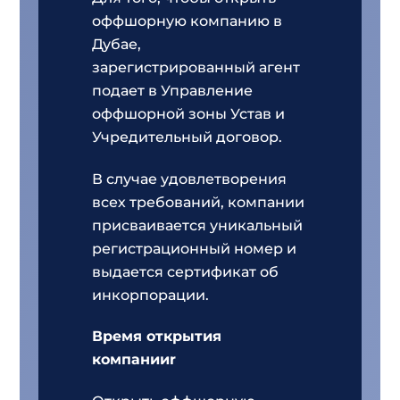
оффшорную компанию в
Дубае,
зарегистрированный агент
подает в Управление
оффшорной зоны Устав и
Учредительный договор.
В случае удовлетворения
всех требований, компании
присваивается уникальный
регистрационный номер и
выдается сертификат об
инкорпорации.
Время открытия
компанииr