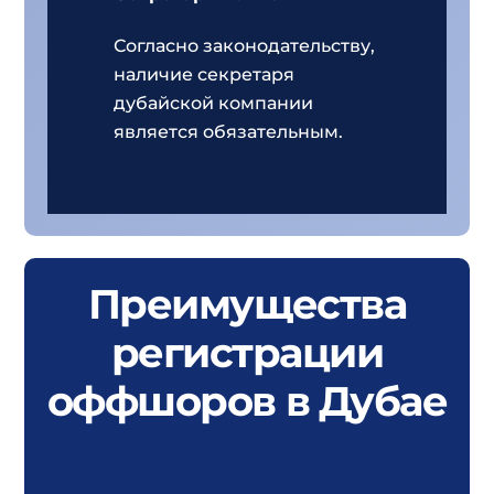
Согласно законодательству,
наличие секретаря
дубайской компании
является обязательным.
Преимущества
регистрации
оффшоров в Дубае