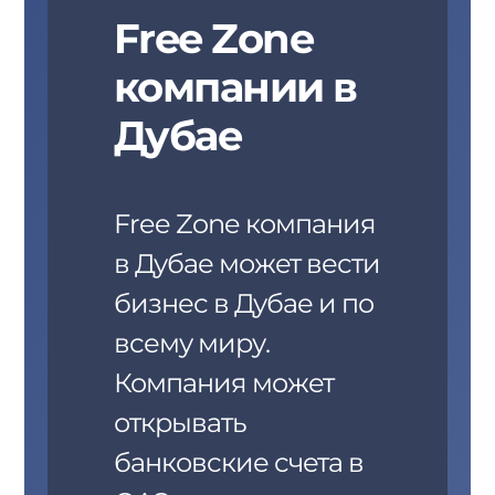
Free Zone
компании в
Дубае
Free Zone компания
в Дубае может вести
бизнес в Дубае и по
всему миру.
Компания может
открывать
банковские счета в