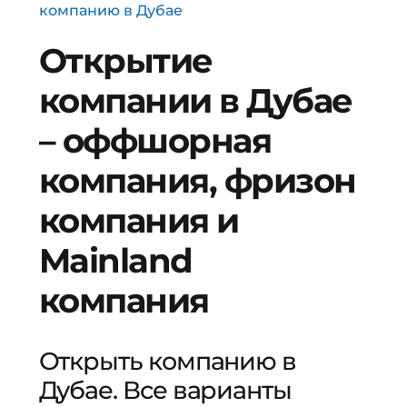
компанию в Дубае
Открытие
компании в Дубае
– оффшорная
компания, фризон
компания и
Mainland
компания
Открыть компанию в
Дубае. Все варианты