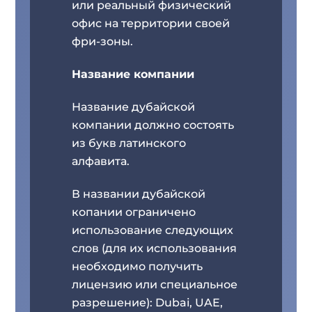
или реальный физический
офис на территории своей
фри-зоны.
Название компании
Название дубайской
компании должно состоять
из букв латинского
алфавита.
В названии дубайской
копании ограничено
использование следующих
слов (для их использования
необходимо получить
лицензию или специальное
разрешение): Dubai, UAE,