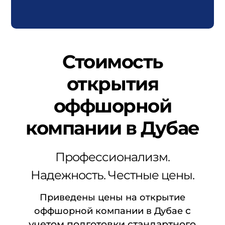
Стоимость
открытия
оффшорной
компании в Дубае
Профессионализм.
Надежность. Честные цены.
Приведены цены на открытие
с
оффшорной компании в Дубае
учетом подготовки стандартного