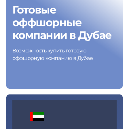
Готовые
оффшорные
компании в Дубае
Возможность купить готовую
оффшорную компанию в Дубае