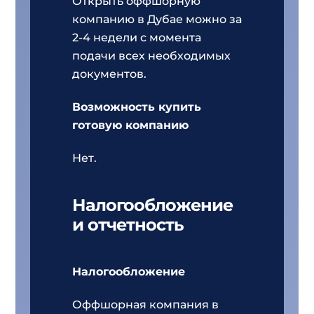
Открыть оффшорную
компанию в Дубае можно за
2-4 недели с момента
подачи всех необходимых
документов.
Возможность купить
готовую компанию
Нет.
Налогообложение
и отчетность
Налогообложение
Оффшорная компания в