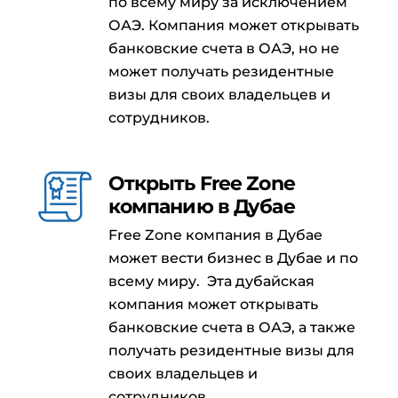
по всему миру за исключением
ОАЭ. Компания может открывать
банковские счета в ОАЭ, но не
может получать резидентные
визы для своих владельцев и
сотрудников.
Открыть Free Zone
компанию в Дубае
Free Zone компания в Дубае
может вести бизнес в Дубае и по
всему миру. Эта дубайская
компания может открывать
банковские счета в ОАЭ, а также
получать резидентные визы для
своих владельцев и
сотрудников.