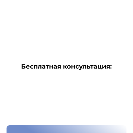
Бесплатная консультация: