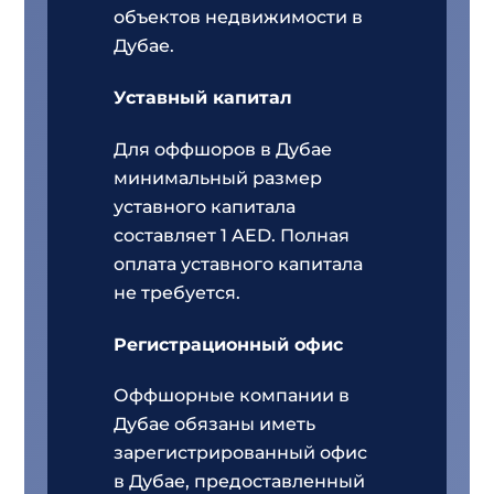
объектов недвижимости в
Дубае.
Уставный капитал
Для оффшоров в Дубае
минимальный размер
уставного капитала
составляет 1 AED. Полная
оплата уставного капитала
не требуется.
Регистрационный офис
Оффшорные компании в
Дубае обязаны иметь
зарегистрированный офис
в Дубае, предоставленный