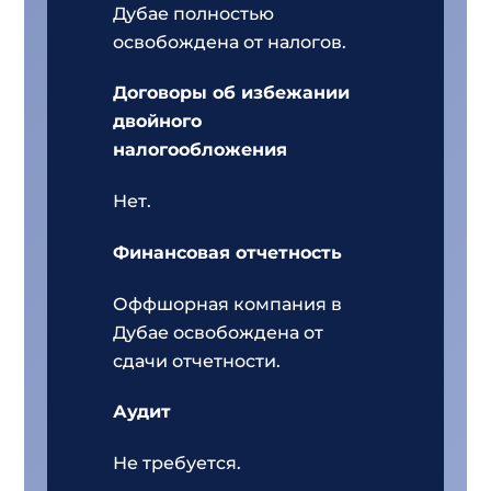
Дубае полностью
освобождена от налогов.
Договоры об избежании
двойного
налогообложения
Нет.
Финансовая отчетность
Оффшорная компания в
Дубае освобождена от
сдачи отчетности.
Аудит
Не требуется.