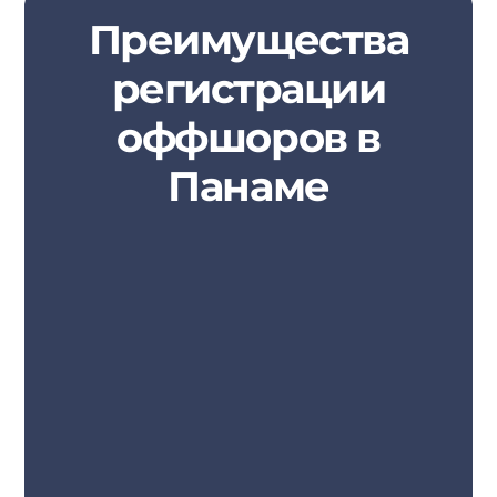
Преимущества
регистрации
оффшоров в
Панаме