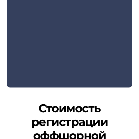
Стоимость
регистрации
оффшорной