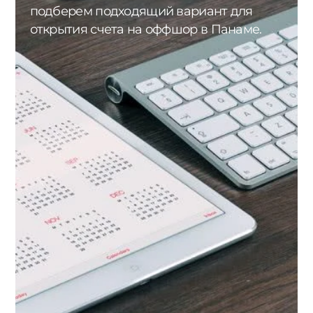
подберем подходящий вариант для
открытия счета на оффшор в Панаме.