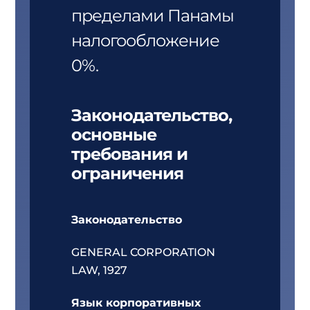
пределами Панамы
налогообложение
0%.
Законодательство,
основные
требования и
ограничения
Законодательство
GENERAL CORPORATION
LAW, 1927
Язык корпоративных