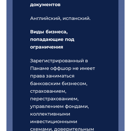
документов
Английский, испанский.
Виды бизнеса,
попадающие под
ограничения
Зарегистрированный в
Панаме оффшор не имеет
права заниматься
банковским бизнесом,
страхованием,
перестрахованием,
управлением фондами,
коллективными
инвестиционными
схемами, доверительным