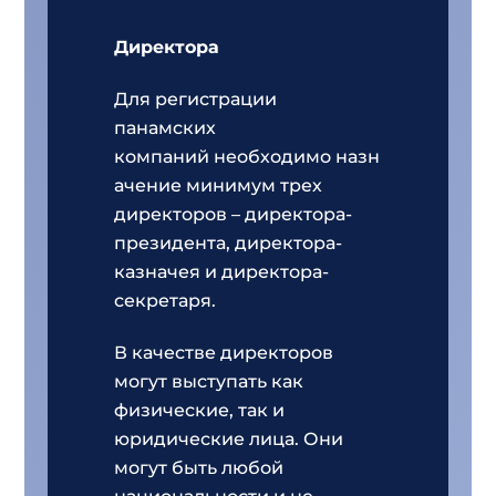
Директора
Для регистрации
панамских
компаний необходимо назн
ачение минимум трех
директоров – директора-
президента, директора-
казначея и директора-
секретаря.
В качестве директоров
могут выступать как
физические, так и
юридические лица. Они
могут быть любой