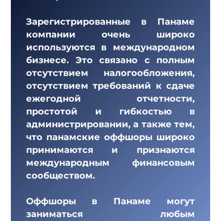
Зарегистрированные в Панаме
компании очень широко
используются в международном
бизнесе. Это связано с полным
отсутствием налогообложения,
отсутствием требований к сдаче
ежегодной отчетности,
простотой и гибкостью в
администрировании, а также тем,
что панамские оффшоры широко
принимаются и признаются
международным финансовым
сообществом.
Оффшоры в Панаме могут
заниматься любым