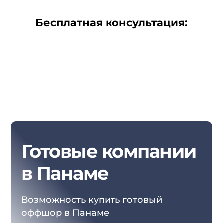
Бесплатная консультация:
Готовые компании
в Панаме
Возможность купить готовый
оффшор в Панаме