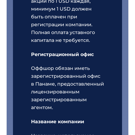
акций по 1 USD каждая,
минимум 1 USD должен
быть оплачен при
регистрации компании.
Полная оплата уставного
капитала не требуется.
Регистрационный офис
Оффшор обязан иметь
зарегистрированный офис
в Панаме, предоставленный
лицензированным
зарегистрированным
агентом.
Название компании