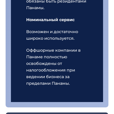
обязаны быть резидентами
Панамы.
Номинальный сервис
Возможен и достаточно
широко используется.
Оффшорные компании в
Панаме полностью
освобождены от
налогообложения при
ведении бизнеса за
пределами Панамы.