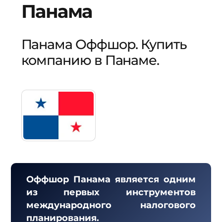
Панама
Панама Оффшор. Купить
компанию в Панаме.
Оффшор Панама является одним
из первых инструментов
международного налогового
планирования.