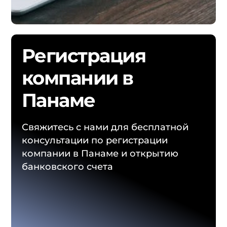
Регистрация
компании в
Панаме
Свяжитесь с нами для бесплатной
консультации по регистрации
компании в Панаме и открытию
банковского счета