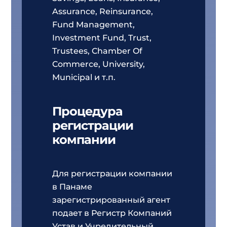
Assurance, Reinsurance,
Fund Management,
Investment Fund, Trust,
Trustees, Chamber Of
Commerce, University,
Municipal и т.п.
Процедура
регистрации
компании
Для регистрации компании
в Панаме
зарегистрированный агент
подает в Регистр Компаний
Устав и Учредительный