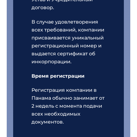
договор.
В случае удовлетворения
всех требований, компании
присваивается уникальный
регистрационный номер и
выдается сертификат об
инкорпорации.
Время регистрации
Регистрация компании в
Панама обычно занимает от
2 недель с момента подачи
всех необходимых
документов.