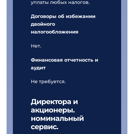
уплаты любых налогов.
Договоры об избежании
двойного
налогообложения
Нет.
Финансовая отчетность и
аудит
Не требуется.
Директора и
акционеры.
номинальный
сервис.