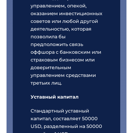
управлением, опекой,
оказанием инвестиционных
советов или любой другой
деятельностью, которая
позволила бы
предположить связь
оффшора с банковским или
страховым бизнесом или
доверительным
управлением средствами
третьих лиц.
Уставный капитал
Стандартный уставный
капитал, составляет 50000
USD, разделенный на 50000