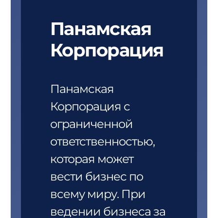
Панамская
Корпорация
Панамская
Корпорация с
ограниченной
ответственностью,
которая может
вести бизнес по
всему миру. При
ведении бизнеса за