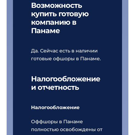
Возможность
купить готовую
компанию в
Панаме
Да. Сейчас есть в наличии
готовые офшоры в Панаме.
Налогообложение
и отчетность
Налогообложение
Оффшоры в Панаме
полностью освобождены от