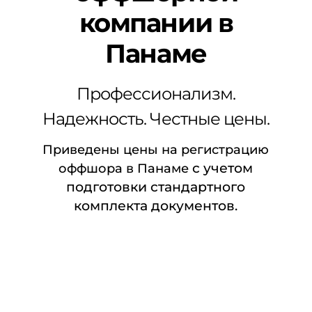
компании в
Панаме
Профессионализм.
Надежность. Честные цены.
Приведены цены на регистрацию
с учетом
оффшора в Панаме
подготовки стандартного
комплекта документов.