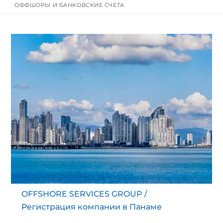
ОФФШОРЫ И БАНКОВСКИЕ СЧЕТА
content
OFFSHORE SERVICES GROUP
/
Регистрация компании в Панаме