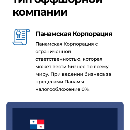
компании
Панамская Корпорация
Панамская Корпорация с
ограниченной
ответственностью, которая
может вести бизнес по всему
миру. При ведении бизнеса за
пределами Панамы
налогообложение 0%.