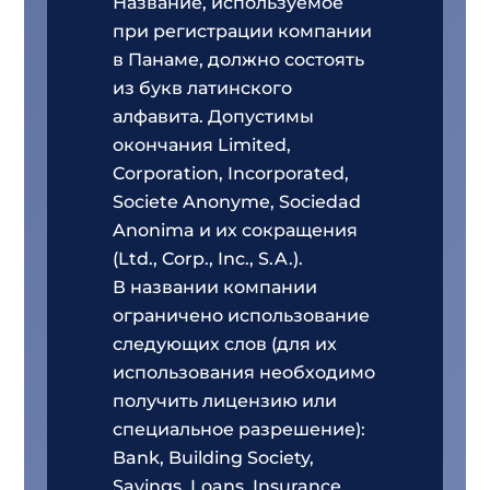
Название, используемое
при регистрации компании
в Панаме, должно состоять
из букв латинского
алфавита. Допустимы
окончания Limited,
Corporation, Incorporated,
Societe Anonyme, Sociedad
Anonima и их сокращения
(Ltd., Corp., Inc., S.A.).
В названии компании
ограничено использование
следующих слов (для их
использования необходимо
получить лицензию или
специальное разрешение):
Bank, Building Society,
Savings, Loans, Insurance,