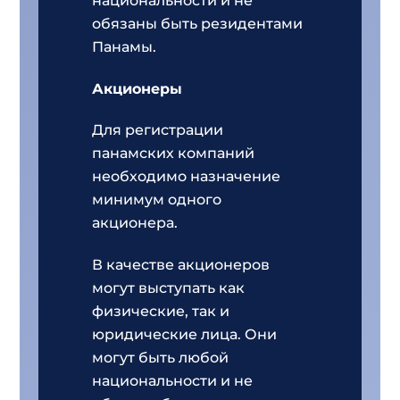
национальности и не
обязаны быть резидентами
Панамы.
Акционеры
Для регистрации
панамских компаний
необходимо назначение
минимум одного
акционера.
В качестве акционеров
могут выступать как
физические, так и
юридические лица. Они
могут быть любой
национальности и не